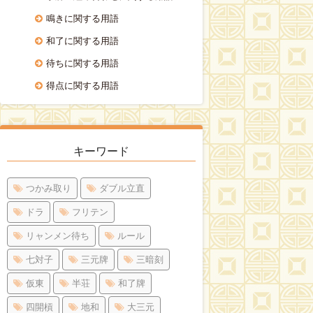
鳴きに関する用語
和了に関する用語
待ちに関する用語
得点に関する用語
キーワード
つかみ取り
ダブル立直
ドラ
フリテン
リャンメン待ち
ルール
七対子
三元牌
三暗刻
仮東
半荘
和了牌
四開槓
地和
大三元