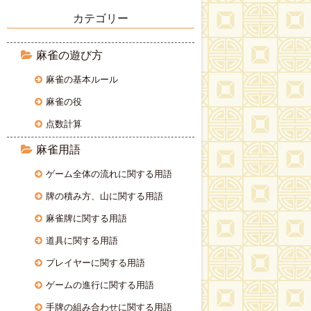
ブ
カテゴリー
麻雀の遊び方
麻雀の基本ルール
麻雀の役
点数計算
麻雀用語
ゲーム全体の流れに関する用語
牌の積み方、山に関する用語
麻雀牌に関する用語
道具に関する用語
プレイヤーに関する用語
ゲームの進行に関する用語
手牌の組み合わせに関する用語