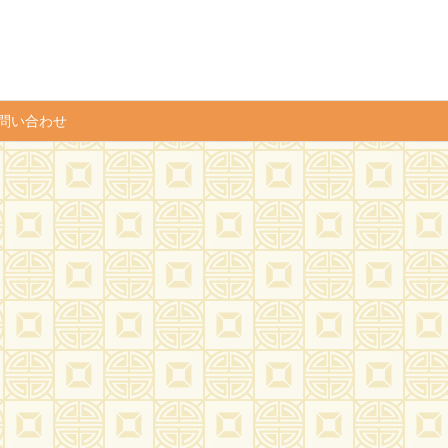
問い合わせ