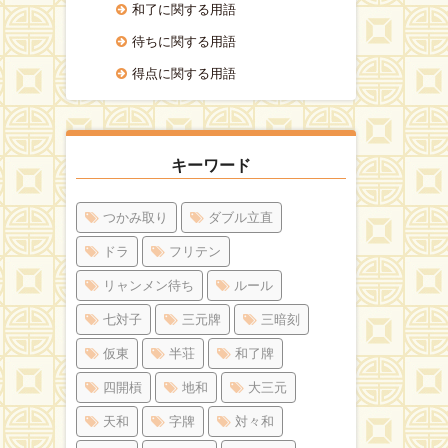
和了に関する用語
待ちに関する用語
得点に関する用語
キーワード
つかみ取り
ダブル立直
ドラ
フリテン
リャンメン待ち
ルール
七対子
三元牌
三暗刻
仮東
半荘
和了牌
四開槓
地和
大三元
天和
字牌
対々和