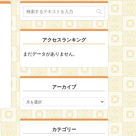
アクセスランキング
まだデータがありません。
アーカイブ
ア
ー
カ
イ
ブ
カテゴリー