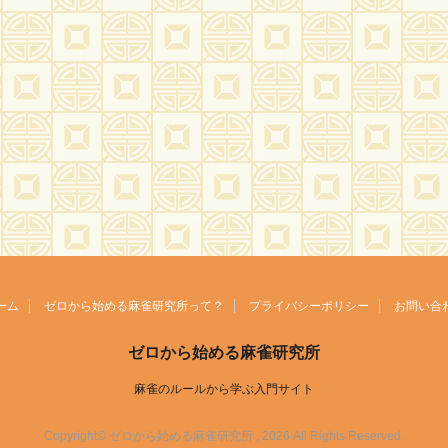
ーム
ゼロから始める麻雀研究所って？
プライバシーポリシー
お問い合
ゼロから始める麻雀研究所
麻雀のルールから学ぶ入門サイト
Copyright© ゼロから始める麻雀研究所 , 2026 All Rights Reserved.