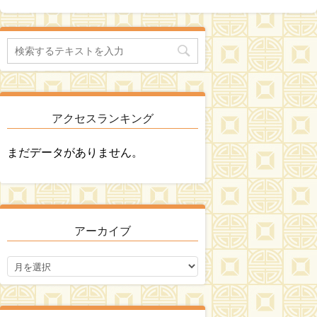
アクセスランキング
まだデータがありません。
アーカイブ
ア
ー
カ
イ