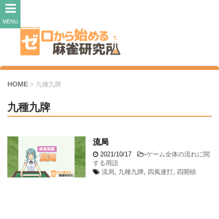
MENU
HOME
>
九種九牌
九種九牌
流局
2021/10/17
-
ゲーム全体の流れに関
する用語
流局
,
九種九牌
,
四風連打
,
四開槓