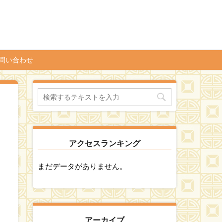
問い合わせ
アクセスランキング
まだデータがありません。
アーカイブ