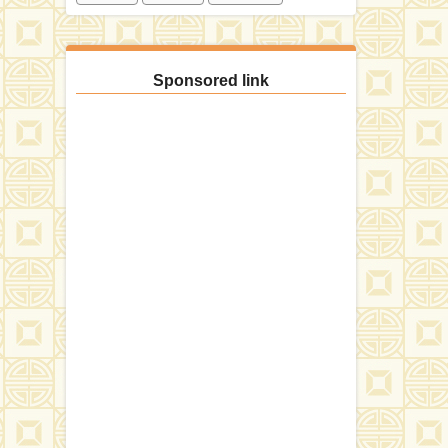
Sponsored link