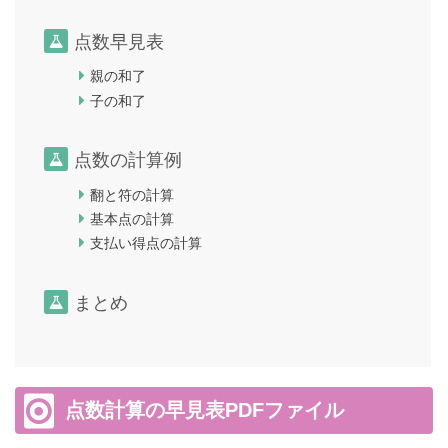
点数早見表
親の和了
子の和了
点数の計算例
翻と符の計算
基本点の計算
支払い得点の計算
まとめ
点数計算の早見表PDFファイル