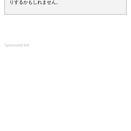
りするかもしれません。
Sponsored link