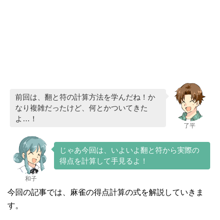
前回は、翻と符の計算方法を学んだね！か
なり複雑だったけど、何とかついてきた
よ…！
了平
じゃあ今回は、いよいよ翻と符から実際の
得点を計算して手見るよ！
和子
今回の記事では、麻雀の得点計算の式を解説していきま
す。