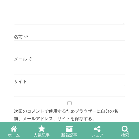
名前
※
メール
※
サイト
次回のコメントで使用するためブラウザーに自分の名
前、メールアドレス、サイトを保存する。
ホーム
人気記事
新着記事
シェア
検索