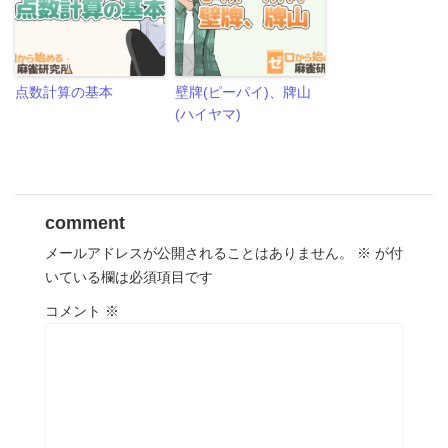
点数計算の基本
壁牌(ピーパイ)、牌山
(ハイヤマ)
comment
メールアドレスが公開されることはありません。
※
が付
いている欄は必須項目です
コメント
※