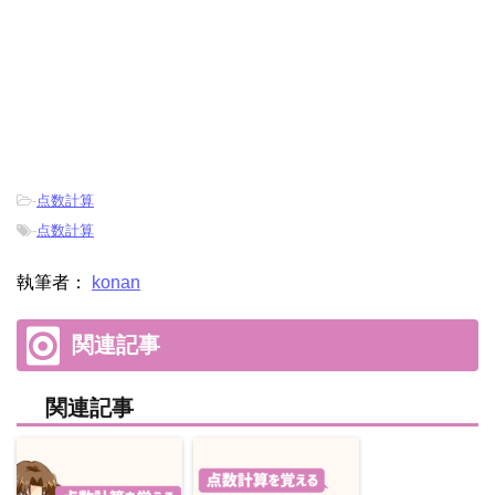
-
点数計算
-
点数計算
執筆者：
konan
関連記事
関連記事