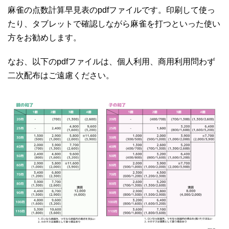
麻雀の点数計算早見表のpdfファイルです。印刷して使っ
たり、タブレットで確認しながら麻雀を打つといった使い
方をお勧めします。
なお、以下のpdfファイルは、個人利用、商用利用問わず
二次配布はご遠慮ください。