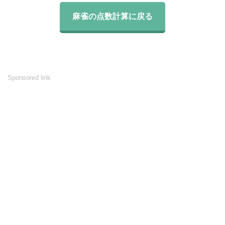
麻雀の点数計算に戻る
Sponsored link