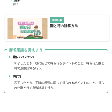
和子
翻と符の計算方法
麻雀用語を覚えよう
翻(ハン/ファン)
和了したとき、役に応じて得られるポイントのこと。得られた翻と
符で点数計算を行う。
符(フ)
和了したとき、手牌の種類に応じて得られるポイントのこと。得ら
れた翻と符で点数計算を行う。