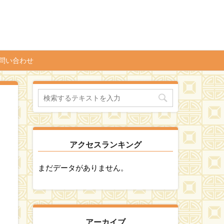
問い合わせ
アクセスランキング
まだデータがありません。
アーカイブ