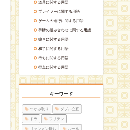
道具に関する用語
プレイヤーに関する用語
ゲームの進行に関する用語
手牌の組み合わせに関する用語
鳴きに関する用語
和了に関する用語
待ちに関する用語
得点に関する用語
キーワード
つかみ取り
ダブル立直
ドラ
フリテン
リャンメン待ち
ルール