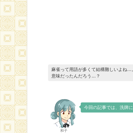
麻雀って用語が多くて結構難しいよね…
意味だったんだろう…？
今回の記事では、洗牌に
和子