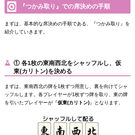
『つかみ取り』での席決めの手順
まずは、基本的な席決めの手順である、『つかみ取り』を
紹介していきます。
① 各1枚の東南西北をシャッフルし、仮
東(カリトン)を決める
まずは、東南西北の牌を1枚ずつ用意し、裏を向けてシャ
ッフルします。各プレイヤーが1枚ずつ牌を取り、東の牌
を引いたプレイヤーが『
仮東(カリトン)
』となります。