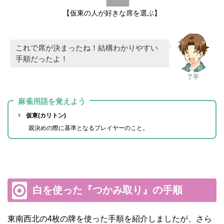
【仮東の人が好きな席を選ぶ】
これで席が決まったね！結構わかりやすい
手順だったよ！
了平
麻雀用語を覚えよう
仮東(カリトン)
親決めの際に基準となるプレイヤーのこと。
白を使った『つかみ取り』の手順
東南西北の4枚の牌を使った手順を紹介しましたが、さら