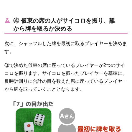
④ 仮東の席の人がサイコロを振り、誰
から牌を取るか決める
次に、シャッフルした牌を最初に取るプレイヤーを決めま
す。
③で決めた仮東の席に座っているプレイヤーが2つのサイ
コロを振ります。サイコロを振ったプレイヤーを基準に、
反時計回りに合計の目を数えた席に座っているプレイヤー
から牌を取っていくこととなります。