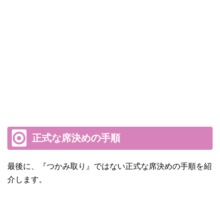
正式な席決めの手順
最後に、『つかみ取り』ではない正式な席決めの手順を紹
介します。