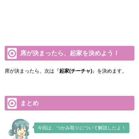
席が決まったら、起家を決めよう！
席が決まったら、次は『
起家(チーチャ)
』を決めます。
まとめ
今回は、つかみ取りについて解説したよ！