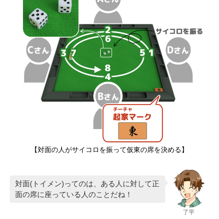
【対面の人がサイコロを振って仮東の席を決める】
対面(トイメン)ってのは、ある人に対して正
面の席に座っている人のことだね！
了平