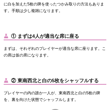
に白を加えた5枚の牌を使ったつかみ取りの方法もありま
す。手順は少し複雑になります。
① まずは4人が適当な席に座る
まずは、それぞれのプレイヤーが適当な席に座ります。こ
の席は仮の席になります。
② 東南西北と白の5枚をシャッフルする
プレイヤーの内の誰か一人が、東南西北と白の5枚の牌
を、裏を向けた状態でシャッフルします。