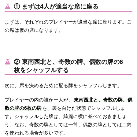
① まずは4人が適当な席に座る
まずは、それぞれのプレイヤーが適当な席に座ります。こ
の席は仮の席になります。
② 東南西北と、奇数の牌、偶数の牌の6
枚をシャッフルする
次に、席を決めるために配る牌をシャッフルします。
プレイヤーの内の誰か一人が、
東南西北と、奇数の牌、偶
数の牌の6枚の牌
を、裏を向けた状態でシャッフルしま
す。シャッフルした牌は、綺麗に横に並べておきましょ
う。なお、奇数の牌としては一筒、偶数の牌としては二筒
を使われる場合が多いです。