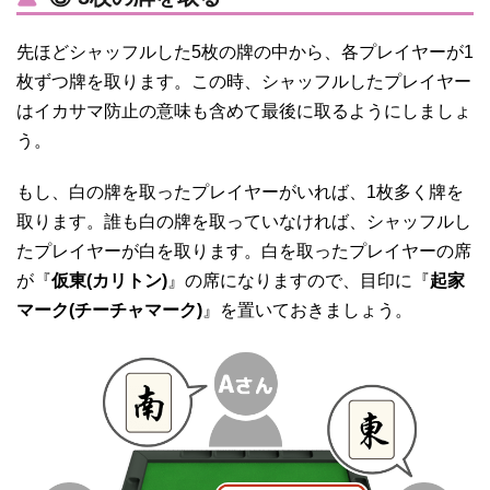
先ほどシャッフルした5枚の牌の中から、各プレイヤーが1
枚ずつ牌を取ります。この時、シャッフルしたプレイヤー
はイカサマ防止の意味も含めて最後に取るようにしましょ
う。
もし、白の牌を取ったプレイヤーがいれば、1枚多く牌を
取ります。誰も白の牌を取っていなければ、シャッフルし
たプレイヤーが白を取ります。白を取ったプレイヤーの席
が『
仮東(カリトン)
』の席になりますので、目印に『
起家
マーク(チーチャマーク)
』を置いておきましょう。