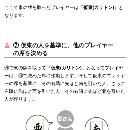
ここで東の牌を取ったプレイヤーは『
仮東(カリトン)
』と
なります。
⑦ 仮東の人を基準に、他のプレイヤー
の席を決める
⑥で東の牌を取って『
仮東(カリトン)
』となってプレイヤ
ーは、③で決めた席に移動します。そして仮東のプレイヤ
ーの席を基準に、その右隣に先ほど南を引いた人、さらに
右隣に先ほど西を引いた人、その右隣に先ほど北を引いた
人が座ります。