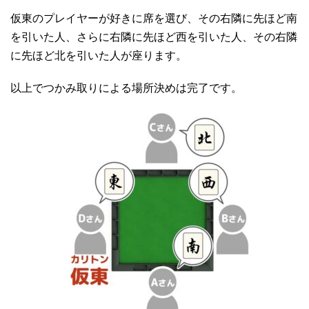
仮東のプレイヤーが好きに席を選び、その右隣に先ほど南
を引いた人、さらに右隣に先ほど西を引いた人、その右隣
に先ほど北を引いた人が座ります。
以上でつかみ取りによる場所決めは完了です。