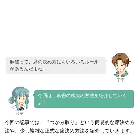
麻雀って、席の決め方にもいろいろルール
があるんだよね…
了平
今回は、麻雀の席決め方法を紹介していく
よ！
和子
今回の記事では、『つかみ取り』という簡易的な席決め方
法や、少し複雑な正式な席決め方法を紹介していきます。