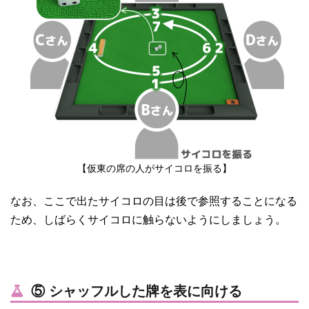
【仮東の席の人がサイコロを振る】
なお、ここで出たサイコロの目は後で参照することになる
ため、しばらくサイコロに触らないようにしましょう。
⑤ シャッフルした牌を表に向ける