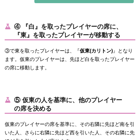
④ 『白』を取ったプレイヤーの席に、
『東』を取ったプレイヤーが移動する
③で東を取ったプレイヤーは、『
仮東(カリトン)
』となり
ます。仮東のプレイヤーは、先ほど白を取ったプレイヤー
の席に移動します。
⑤ 仮東の人を基準に、他のプレイヤー
の席を決める
仮東のプレイヤーの席を基準に、その右隣に先ほど南を引
いた人、さらに右隣に先ほど西を引いた人、その右隣に先