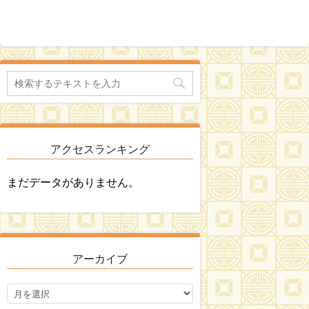
アクセスランキング
まだデータがありません。
アーカイブ
ア
ー