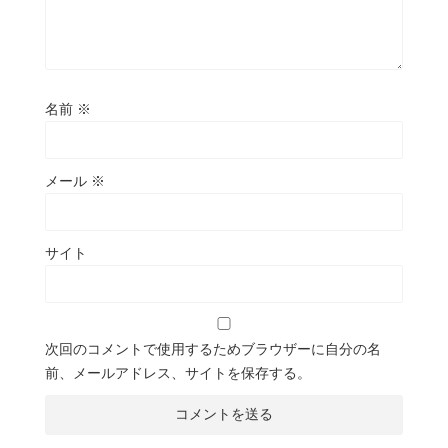
名前
※
メール
※
サイト
次回のコメントで使用するためブラウザーに自分の名
前、メールアドレス、サイトを保存する。