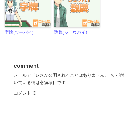
字牌(ツーパイ)
数牌(シュウパイ)
comment
メールアドレスが公開されることはありません。
※
が付
いている欄は必須項目です
コメント
※