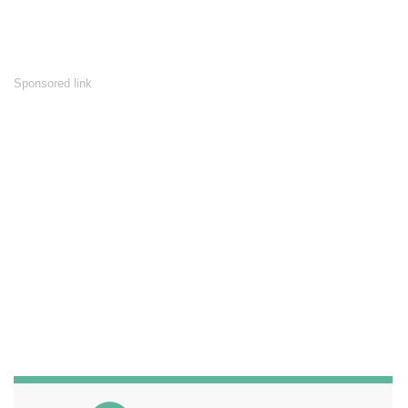
Sponsored link