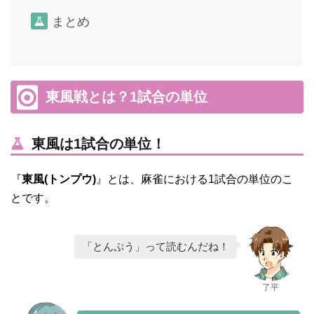
まとめ
東風戦とは？1試合の単位
東風は1試合の単位！
『
東風(トンプウ)
』とは、麻雀における1試合の単位のこ
とです。
「とんぷう」って読むんだね！
了平