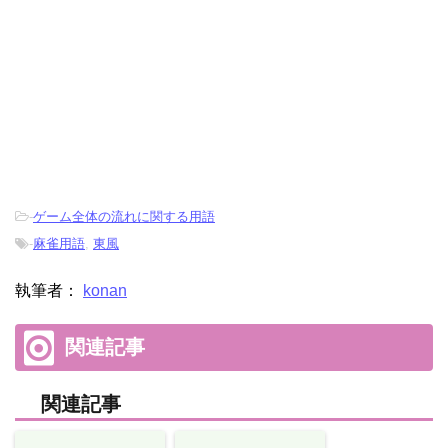
-
ゲーム全体の流れに関する用語
-
麻雀用語
,
東風
執筆者：
konan
関連記事
関連記事