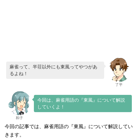
麻雀って、半荘以外にも東風ってやつがあ
るよね！
了平
今回は、麻雀用語の『東風』について解説
していくよ！
和子
今回の記事では、麻雀用語の『東風』について解説してい
きます。