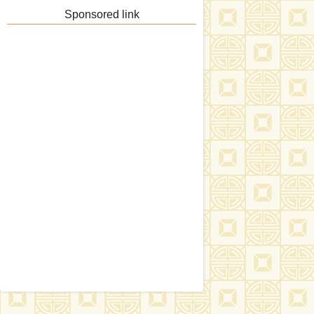
Sponsored link