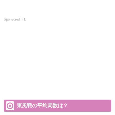
Sponsored link
東風戦の平均局数は？