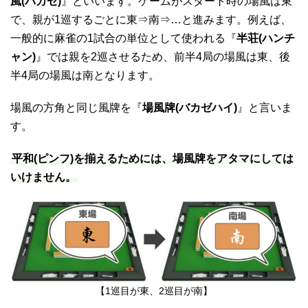
風(バカゼ)
』といいます。ゲームがスタート時の場風は東
で、親が1巡するごとに東⇒南⇒…と進みます。例えば、
一般的に麻雀の1試合の単位として使われる『
半荘(ハンチ
ャン)
』では親を2巡させるため、前半4局の場風は東、後
半4局の場風は南となります。
場風の方角と同じ風牌を『
場風牌(バカゼハイ)
』と言いま
す。
平和(ピンフ)を揃えるためには、場風牌をアタマにしては
いけません。
【1巡目が東、2巡目が南】