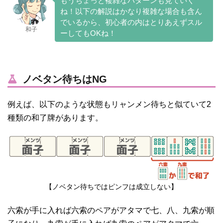
もうちょっと複雑なパターンも見ていく
ね！以下の解説はかなり複雑な場合も含ん
でいるから、初心者の内はとりあえずスル
和子
ーしてもOKね！
ノベタン待ちはNG
例えば、以下のような状態もリャンメン待ちと似ていて2
種類の和了牌があります。
【ノベタン待ちではピンフは成立しない】
六索が手に入れば六索のペアがアタマで七、八、九索が順