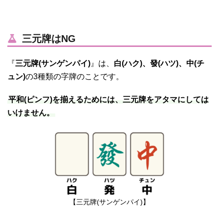
三元牌はNG
『
三元牌(サンゲンパイ)
』は、
白(ハク)、發(ハツ)、中(チ
ュン)
の3種類の字牌のことです。
平和(ピンフ)を揃えるためには、三元牌をアタマにしては
いけません。
【三元牌(サンゲンパイ)】