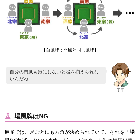
【自風牌：門風と同じ風牌】
自分の門風も気にしないと役を揃えられな
いんだね…
了平
場風牌はNG
麻雀では、局ごとにも方角が決められていて、それを『
場