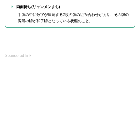
両面待ち(リャンメンまち)
手牌の中に数字が連続する2枚の牌の組み合わせがあり、その牌の
両隣の牌が和了牌となっている状態のこと。
Sponsored link