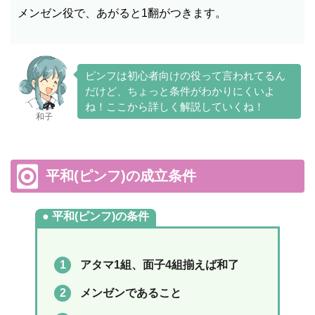
メンゼン役で、あがると1翻がつきます。
ピンフは初心者向けの役って言われてるん
だけど、ちょっと条件がわかりにくいよ
ね！ここから詳しく解説していくね！
和子
平和(ピンフ)の成立条件
平和(ピンフ)の条件
アタマ1組、面子4組揃えば和了
メンゼンであること