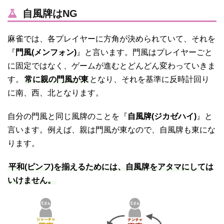
自風牌はNG
麻雀では、各プレイヤーに方角が決められていて、それを
『
門風(メンフォン)
』と言います。門風はプレイヤーごと
に固定ではなく、ゲームが進むとどんどん変わっていきま
す。
常に親の門風が東
となり、それを基準に反時計回り
に南、西、北となります。
自分の門風と同じ風牌のことを『
自風牌(ジカゼハイ)
』と
言います。例えば、親は門風が東なので、自風牌も東にな
ります。
平和(ピンフ)を揃えるためには、自風牌をアタマにしては
いけません。