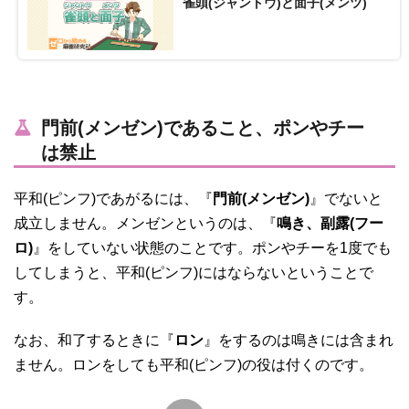
雀頭(ジャントウ)と面子(メンツ)
門前(メンゼン)であること、ポンやチー
は禁止
平和(ピンフ)であがるには、『
門前(メンゼン)
』でないと
成立しません。メンゼンというのは、『
鳴き、副露(フー
ロ)
』をしていない状態のことです。ポンやチーを1度でも
してしまうと、平和(ピンフ)にはならないということで
す。
なお、和了するときに『
ロン
』をするのは鳴きには含まれ
ません。ロンをしても平和(ピンフ)の役は付くのです。